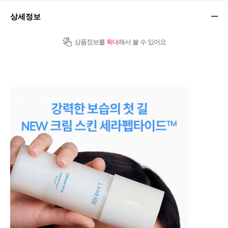
상세정보
상품정보를
확대
해서 볼 수 있어요