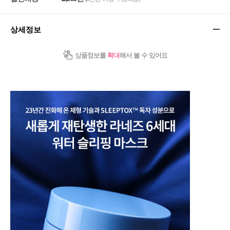
상세정보
상품정보를
확대
해서 볼 수 있어요