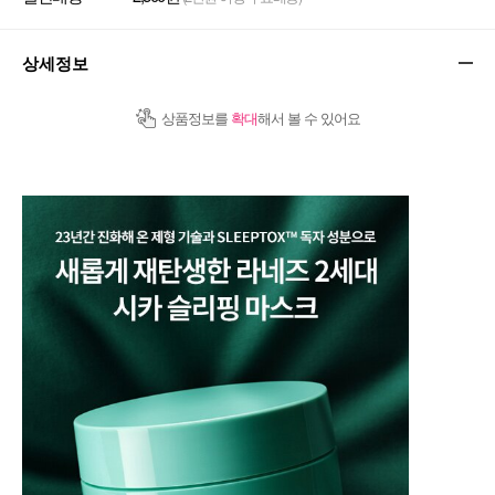
상세정보
상품정보를
확대
해서 볼 수 있어요