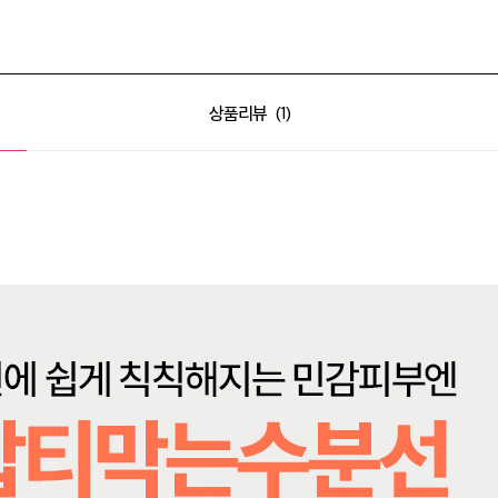
상품리뷰
1