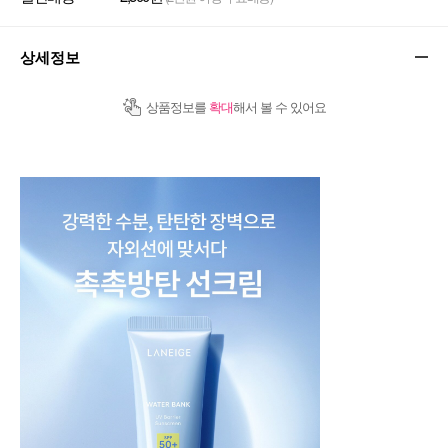
상세정보
상품정보를
확대
해서 볼 수 있어요