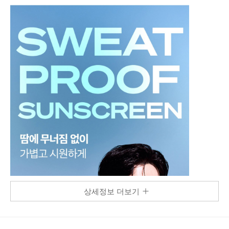
상세정보 더보기