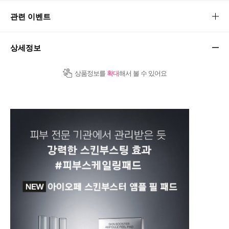
관련 이벤트
상세정보
상품정보를
확대
해서 볼 수 있어요