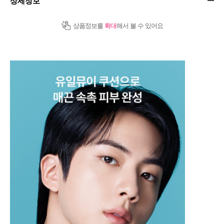
상세정보
상품정보를
확대
해서 볼 수 있어요