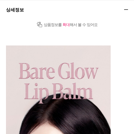
상세정보
상품정보를
확대
해서 볼 수 있어요