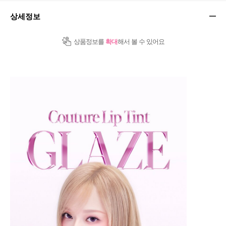
상세정보
상품정보를
확대
해서 볼 수 있어요