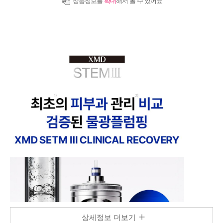
상품정보를
확대
해서 볼 수 있어요
상세정보 더보기