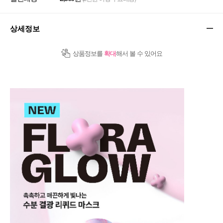
상세정보
상품정보를
확대
해서 볼 수 있어요