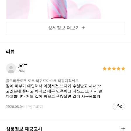
상세정보 더보기
리뷰
jin1***
50대
플로라글로우 로즈 리퀴드마스크 리필기획세트
딸이 피부가 예민해서 이것저것 보다가 추천받고 사서 쓰
고있는데 좋다고 하네요 매우 만족하고 다쓰고 또 사서 쓴
다고합니다 저도 같이 써보고 괜찮으면 같이 사용해볼려
고도 합니다 감사합니다
2026.08.04
신고하기
0
상품정보 제공고시