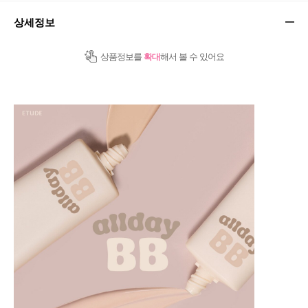
상세정보
상품정보를
확대
해서 볼 수 있어요