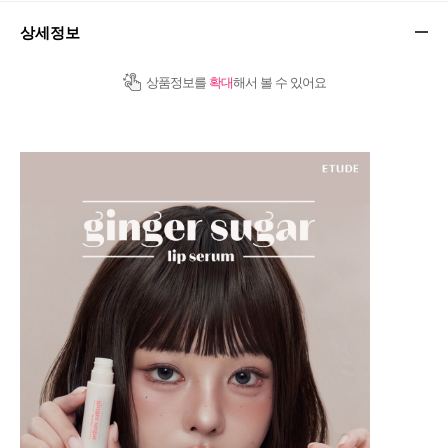
상세정보
상품정보를
확대
해서 볼 수 있어요