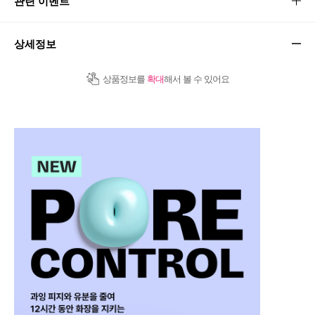
관련 이벤트
상세정보
상품정보를
확대
해서 볼 수 있어요