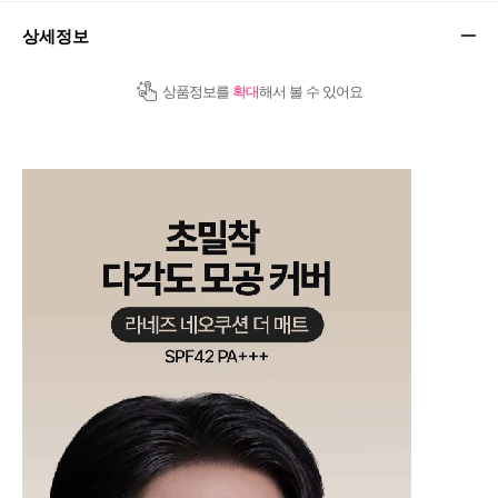
상세정보
상품정보를
확대
해서 볼 수 있어요