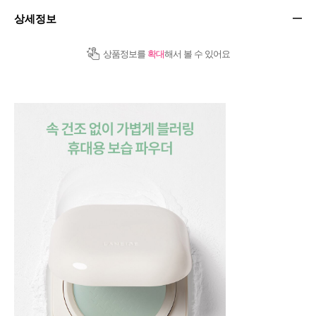
상세정보
상품정보를
확대
해서 볼 수 있어요