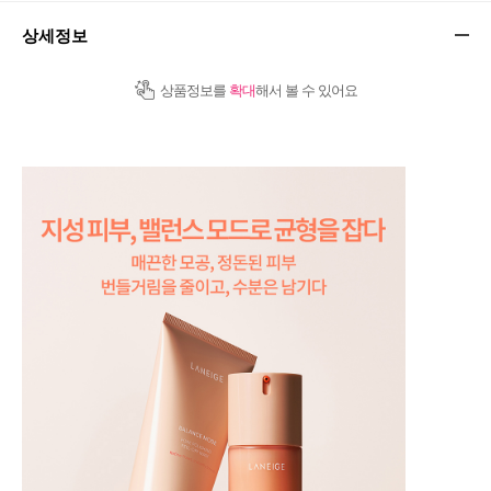
상세정보
상품정보를
확대
해서 볼 수 있어요