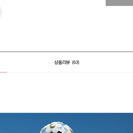
상품리뷰
63