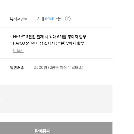
뷰티포인트
최대
890P
적립
NH카드 5만원 결제 시 최대 6개월 무이자 할부
PAYCO 5만원 이상 결제시 (부분)무이자 할부
더보기
일반배송
2,500원 (2만원 이상 무료배송)
)
판매중지