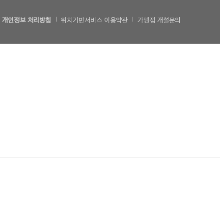
개인정보 처리방침
위치기반서비스 이용약관
가맹점 개설문의