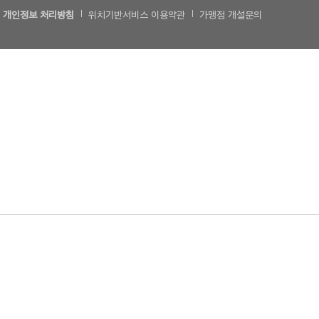
개인정보 처리방침
위치기반서비스 이용약관
가맹점 개설문의