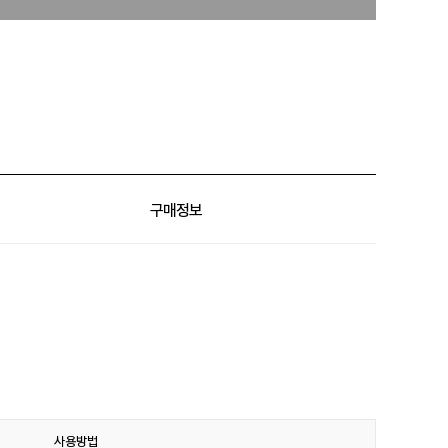
구매정보
사용방법