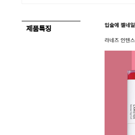
입술에 젤네일
제품특징
라네즈 인텐스