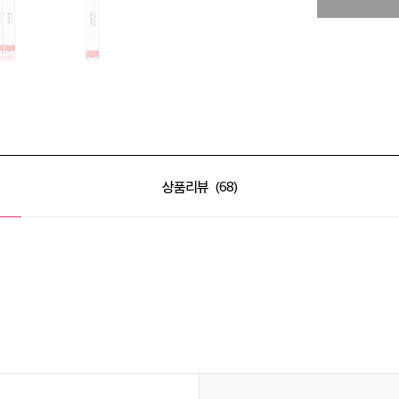
상품리뷰
68