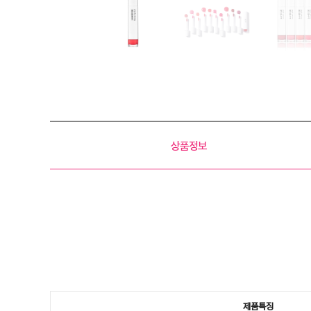
상품정보
제품특징