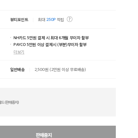
뷰티포인트
최대
250P
적립
NH카드 5만원 결제 시 최대 6개월 무이자 할부
PAYCO 5만원 이상 결제시 (부분)무이자 할부
더보기
일반배송
2,500원 (2만원 이상 무료배송)
레드 (판매중지)
판매중지