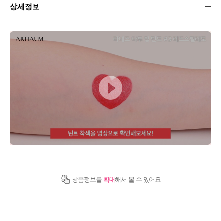
상세정보
상품정보를
확대
해서 볼 수 있어요