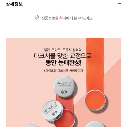
상세정보
상품정보를
확대
해서 볼 수 있어요