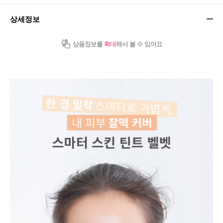
상세정보
상품정보를
확대
해서 볼 수 있어요