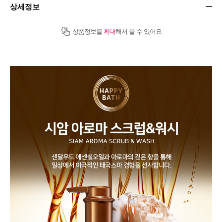
상세정보
상품정보를
확대
해서 볼 수 있어요