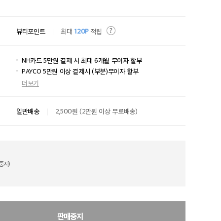
뷰티포인트
최대
120P
적립
NH카드 5만원 결제 시 최대 6개월 무이자 할부
PAYCO 5만원 이상 결제시 (부분)무이자 할부
더보기
일반배송
2,500원 (2만원 이상 무료배송)
중지)
판매중지