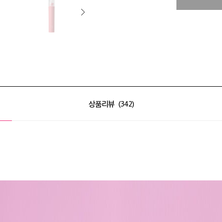
상품리뷰
342