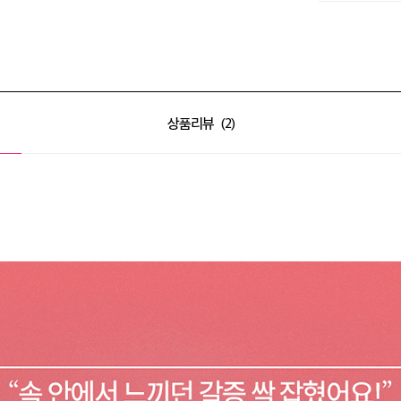
상품리뷰
2