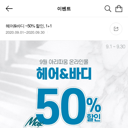
이벤트
헤어&바디 ~50% 할인, 1+1
2020.09.01~2020.09.30