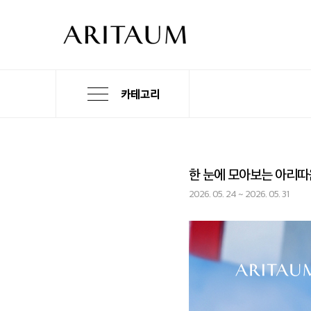
카테고리
한 눈에 모아보는 아리따
2026. 05. 24 ~ 2026. 05. 31