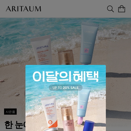
사은품
한 눈에 모아보는