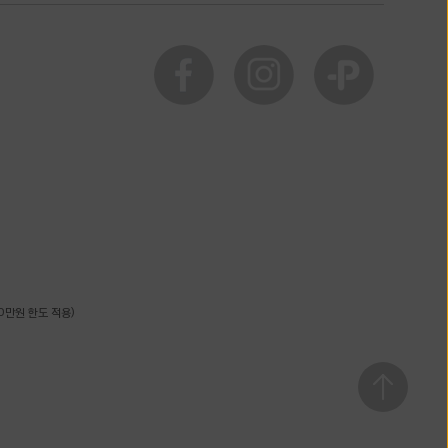
0만원 한도 적용)