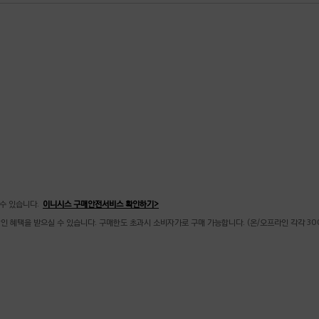
수 있습니다.
이니시스 구매안전서비스 확인하기>
할인 혜택을 받으실 수 있습니다. 구매한도 초과시 소비자가로 구매 가능합니다. (온/오프라인 각각 30