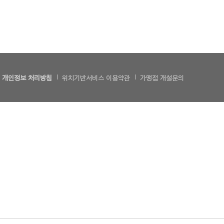
개인정보 처리방침
위치기반서비스 이용약관
가맹점 개설문의