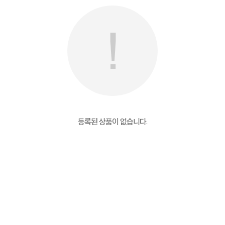
등록된 상품이 없습니다.