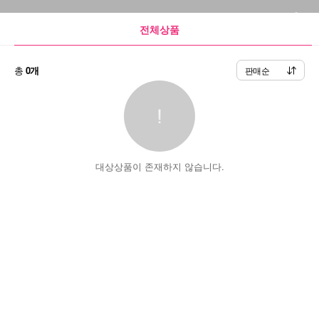
전체상품
총
0개
판매순
대상상품이 존재하지 않습니다.