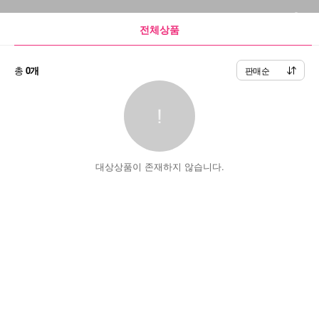
전체상품
총
0개
판매순
대상상품이 존재하지 않습니다.