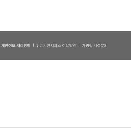
개인정보 처리방침
위치기반서비스 이용약관
가맹점 개설문의