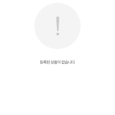
등록된 상품이 없습니다.