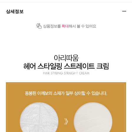
상세정보
상품정보를
확대
해서 볼 수 있어요