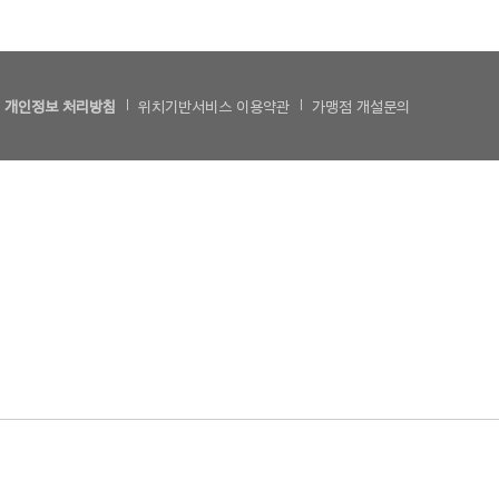
개인정보 처리방침
위치기반서비스 이용약관
가맹점 개설문의