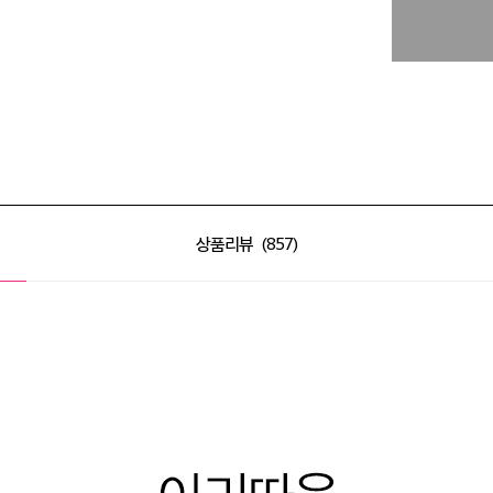
상품리뷰
857