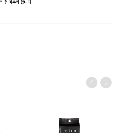
조 후 마무리 합니다.