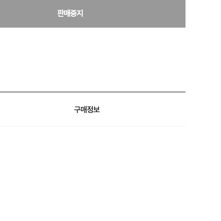
판매중지
구매정보