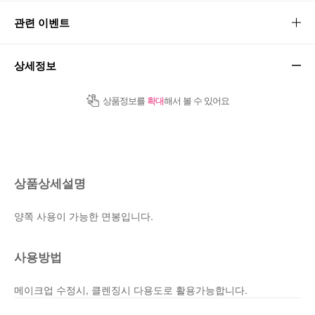
관련 이벤트
상세정보
상품정보를
확대
해서 볼 수 있어요
상품상세설명
양쪽 사용이 가능한 면봉입니다.
사용방법
메이크업 수정시, 클렌징시 다용도로 활용가능합니다.