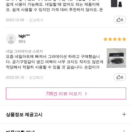
쉽게 사용이 가능해요. 네일할 때 없어도 되는 제품이에
요. 쉽게 사용할 수 있지만 가격 대비 추천하지 않아요. 돈
아까워요.
2023.12.08
신고하기
0
high****
50대
네일 그라데이션 스펀지
요즘 네일아트에 빠져서 그라데이션 하려고 구매했습니
다. 공기구멍같이 생긴 여백이 너무 크지도 작지도 않은게
적당해서 적절히 사용할 수 있을 것 같습니다. 손잡이가
있어서 아주 편합니다.
2022.05.16
신고하기
0
735건 리뷰 더보기
상품정보 제공고시