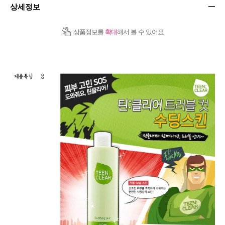
상세정보
상품정보를
확대
해서 볼 수 있어요