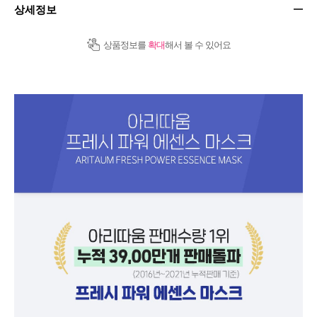
상세정보
상품정보를
확대
해서 볼 수 있어요