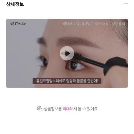
상세정보
상품정보를
확대
해서 볼 수 있어요