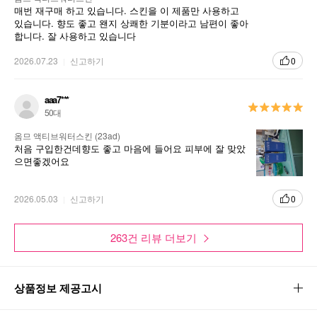
매번 재구매 하고 있습니다. 스킨을 이 제품만 사용하고
있습니다. 향도 좋고 왠지 상쾌한 기분이라고 남편이 좋아
합니다. 잘 사용하고 있습니다
2026.07.23
신고하기
0
aaa7***
50대
옴므 액티브워터스킨 (23ad)
처음 구입한건데향도 좋고 마음에 들어요 피부에 잘 맞았
으면좋겠어요
2026.05.03
신고하기
0
263건 리뷰 더보기
상품정보 제공고시