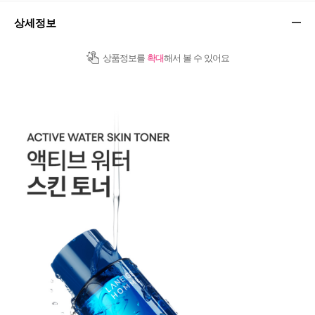
상세정보
상품정보를
확대
해서 볼 수 있어요