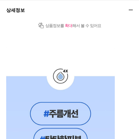
상세정보
상품정보를
확대
해서 볼 수 있어요