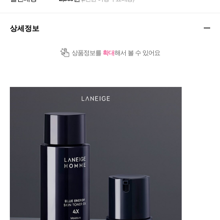
상세정보
상품정보를
확대
해서 볼 수 있어요