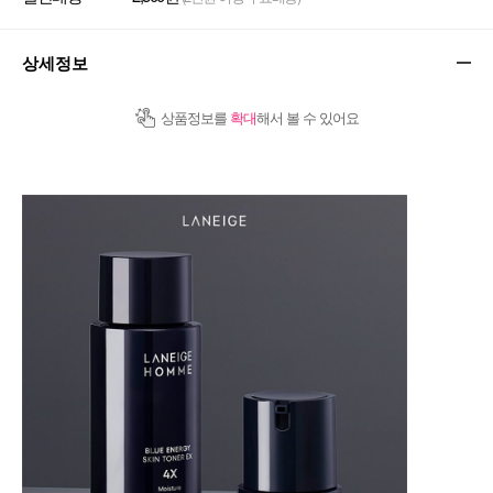
상세정보
상품정보를
확대
해서 볼 수 있어요