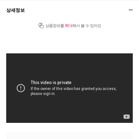
상세정보
상품정보를
확대
해서 볼 수 있어요