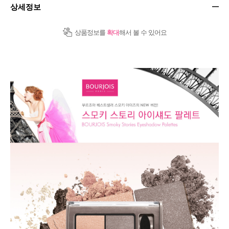
상세정보
상품정보를
확대
해서 볼 수 있어요