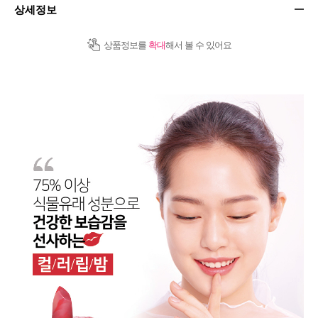
상세정보
상품정보를
확대
해서 볼 수 있어요